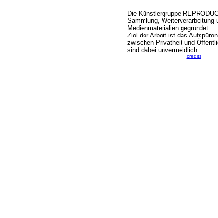
Die Künstlergruppe REPRODUC
Sammlung, Weiterverarbeitung
Medienmaterialien gegründet.
Ziel der Arbeit ist das Aufspüre
zwischen Privatheit und Öffentl
sind dabei unvermeidlich.
credits